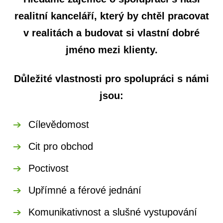
realitní kanceláří, který by chtěl pracovat
v realitách a budovat si vlastní dobré
jméno mezi klienty.
Důležité vlastnosti pro spolupráci s námi
jsou:
Cílevědomost
Cit pro obchod
Poctivost
Upřímné a férové jednání
Komunikativnost a slušné vystupování