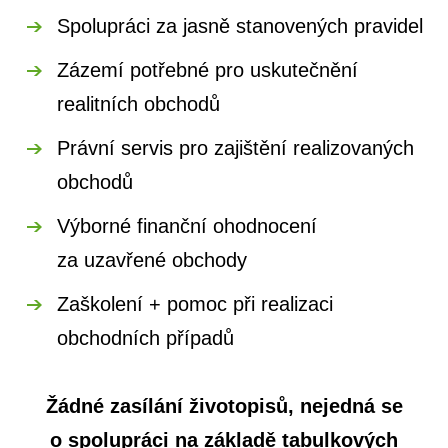
Spolupráci za jasně stanovených pravidel
Zázemí potřebné pro uskutečnění
realitních obchodů
Právní servis pro zajištění realizovaných
obchodů
Výborné finanční ohodnocení
za uzavřené obchody
Zaškolení + pomoc při realizaci
obchodních případů
Žádné zasílání životopisů, nejedná se
o spolupráci na základě tabulkových