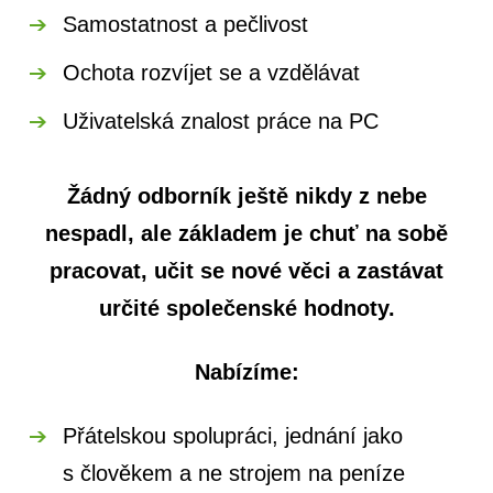
Samostatnost a pečlivost
Ochota rozvíjet se a vzdělávat
Uživatelská znalost práce na PC
Žádný odborník ještě nikdy z nebe
nespadl, ale základem je chuť na sobě
pracovat, učit se nové věci a zastávat
určité společenské hodnoty.
Nabízíme:
Přátelskou spolupráci, jednání jako
s člověkem a ne strojem na peníze